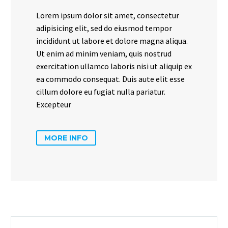
Lorem ipsum dolor sit amet, consectetur
adipisicing elit, sed do eiusmod tempor
incididunt ut labore et dolore magna aliqua.
Ut enim ad minim veniam, quis nostrud
exercitation ullamco laboris nisi ut aliquip ex
ea commodo consequat. Duis aute elit esse
cillum dolore eu fugiat nulla pariatur.
Excepteur
MORE INFO