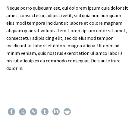
Neque porro quisquam est, qui dolorem ipsum quia dolor sit
amet, consectetur, adipisci velit, sed quia non numquam
eius modi tempora incidunt ut labore et dolore magnam
aliquam quaerat volupta tem. Lorem ipsum dolor sit amet,
consectetur adipisicing elit, sed do eiusmod tempor
incididunt ut labore et dolore magna aliqua. Ut enim ad
minim veniam, quis nostrud exercitation ullamco laboris
nisi ut aliquip ex ea commodo consequat. Duis aute irure
dolor in.